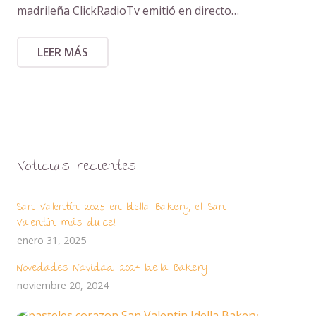
madrileña ClickRadioTv emitió en directo…
LEER MÁS
Noticias recientes
San Valentín 2025 en Idella Bakery, el San
Valentín más dulce!
enero 31, 2025
Novedades Navidad 2024 Idella Bakery
noviembre 20, 2024