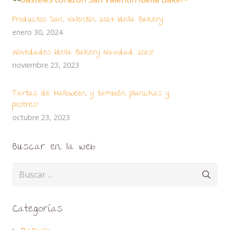
Productos San Valentín 2024 Idella Bakery
enero 30, 2024
¡Novedades Idella Bakery Navidad 2023!
noviembre 23, 2023
Tartas de Halloween y también planchas y
postres!
octubre 23, 2023
Buscar en la web
Categorías