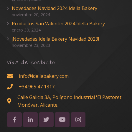
Novedades Navidad 2024 Idella Bakery
noviembre 20, 2024
Productos San Valentín 2024 Idella Bakery
enero 30, 2024
¡Novedades Idella Bakery Navidad 2023!
noviembre 23, 2023
Vías de contacto
info@idellabakery.com
+34 965 47 1317
Calle Galicia 3A, Polígono Industrial 'El Pastoret'
Monóvar, Alicante.