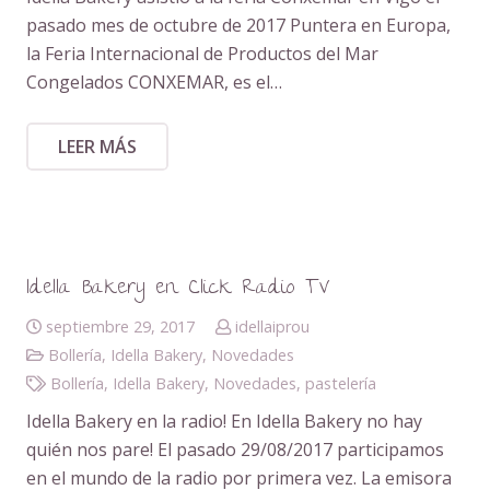
pasado mes de octubre de 2017 Puntera en Europa,
la Feria Internacional de Productos del Mar
Congelados CONXEMAR, es el…
LEER MÁS
Idella Bakery en Click Radio TV
septiembre 29, 2017
idellaiprou
Bollería
,
Idella Bakery
,
Novedades
Bollería
,
Idella Bakery
,
Novedades
,
pastelería
Idella Bakery en la radio! En Idella Bakery no hay
quién nos pare! El pasado 29/08/2017 participamos
en el mundo de la radio por primera vez. La emisora