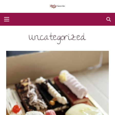
Uncategorized