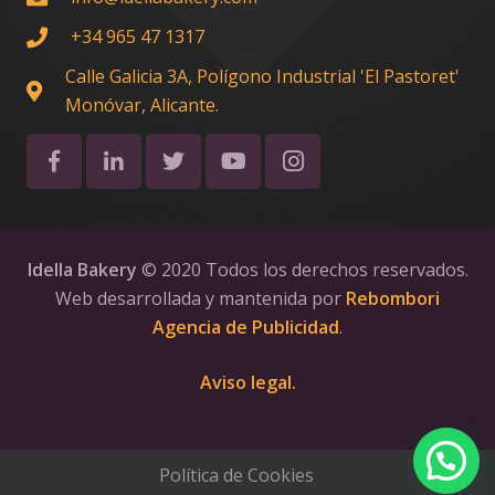
+34 965 47 1317
Calle Galicia 3A, Polígono Industrial 'El Pastoret'
Monóvar, Alicante.
Idella Bakery
© 2020 Todos los derechos reservados.
Web desarrollada y mantenida por
Rebombori
Agencia de Publicidad
.
Aviso legal.
Política de Cookies