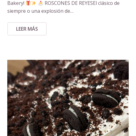
Bakery!
ROSCONES DE REYESEl clásico de
siempre o una explosión de…
LEER MÁS