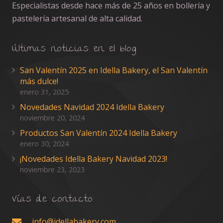
Especialistas desde hace más de 25 años en bollería y
pastelería artesanal de alta calidad.
Últimas noticias en el blog
San Valentín 2025 en Idella Bakery, el San Valentín
más dulce!
enero 31, 2025
Novedades Navidad 2024 Idella Bakery
noviembre 20, 2024
Productos San Valentín 2024 Idella Bakery
enero 30, 2024
¡Novedades Idella Bakery Navidad 2023!
noviembre 23, 2023
Vías de contacto
info@idellabakery.com