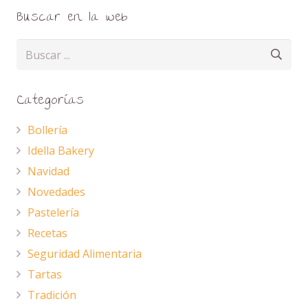
Buscar en la web
Categorías
Bollería
Idella Bakery
Navidad
Novedades
Pastelería
Recetas
Seguridad Alimentaria
Tartas
Tradición