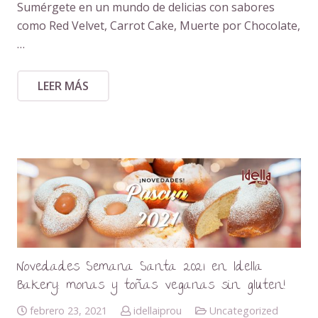
Sumérgete en un mundo de delicias con sabores
como Red Velvet, Carrot Cake, Muerte por Chocolate,
…
LEER MÁS
Novedades Semana Santa 2021 en Idella
Bakery: monas y toñas veganas sin gluten!
febrero 23, 2021
idellaiprou
Uncategorized