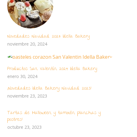
Novedades Navidad 2024 Idella Bakery
noviembre 20, 2024
Productos San Valentín 2024 Idella Bakery
enero 30, 2024
¡Novedades Idella Bakery Navidad 2023!
noviembre 23, 2023
Tartas de Halloween y también planchas y
postres!
octubre 23, 2023