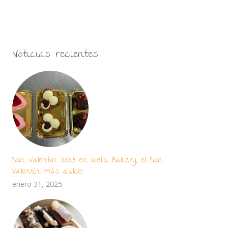
Noticias recientes
San Valentín 2025 en Idella Bakery, el San
Valentín más dulce!
enero 31, 2025