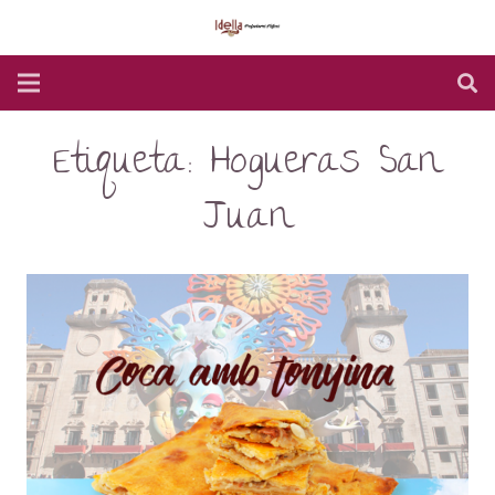
Etiqueta:
Hogueras San
Juan