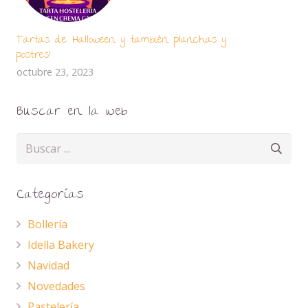
Tartas de Halloween y también planchas y
postres!
octubre 23, 2023
Buscar en la web
Categorías
Bollería
Idella Bakery
Navidad
Novedades
Pastelería