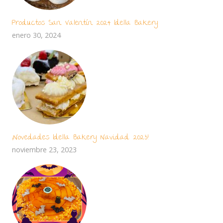
Productos San Valentín 2024 Idella Bakery
enero 30, 2024
¡Novedades Idella Bakery Navidad 2023!
noviembre 23, 2023