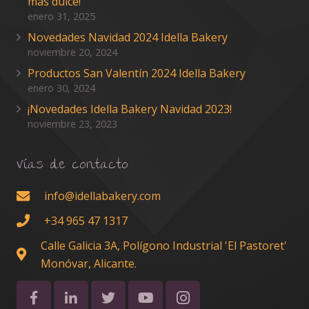
más dulce!
enero 31, 2025
Novedades Navidad 2024 Idella Bakery
noviembre 20, 2024
Productos San Valentín 2024 Idella Bakery
enero 30, 2024
¡Novedades Idella Bakery Navidad 2023!
noviembre 23, 2023
Vías de contacto
info@idellabakery.com
+34 965 47 1317
Calle Galicia 3A, Polígono Industrial 'El Pastoret'
Monóvar, Alicante.