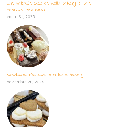
San Valentín 2025 en Idella Bakery, el San
Valentín más dulce!
enero 31, 2025
Novedades Navidad 2024 Idella Bakery
noviembre 20, 2024