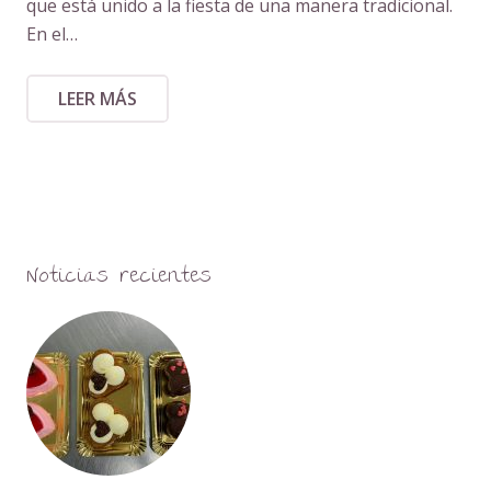
que está unido a la fiesta de una manera tradicional.
En el…
LEER MÁS
Noticias recientes