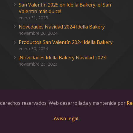
San Valentín 2025 en Idella Bakery, el San
Valentín más dulce!
enero 31, 2025
Novedades Navidad 2024 Idella Bakery
noviembre 20, 2024
Productos San Valentín 2024 Idella Bakery
enero 30, 2024
¡Novedades Idella Bakery Navidad 2023!
noviembre 23, 2023
derechos reservados. Web desarrollada y mantenida por
Re
Aviso legal.