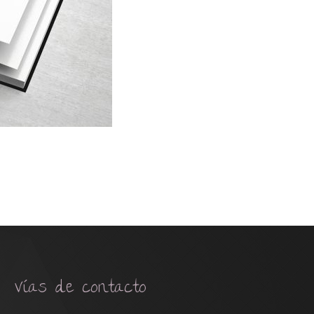
Vías de contacto