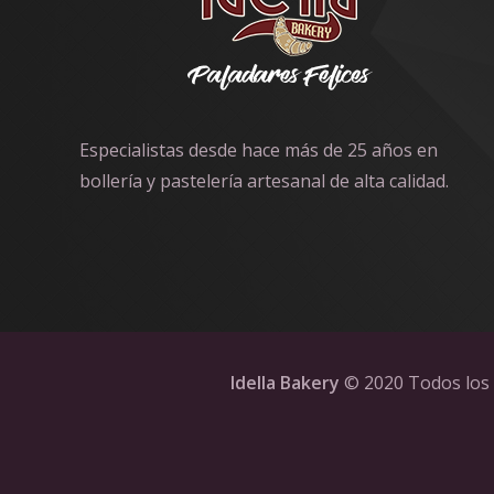
Especialistas desde hace más de 25 años en
bollería y pastelería artesanal de alta calidad.
Idella Bakery
© 2020 Todos los 