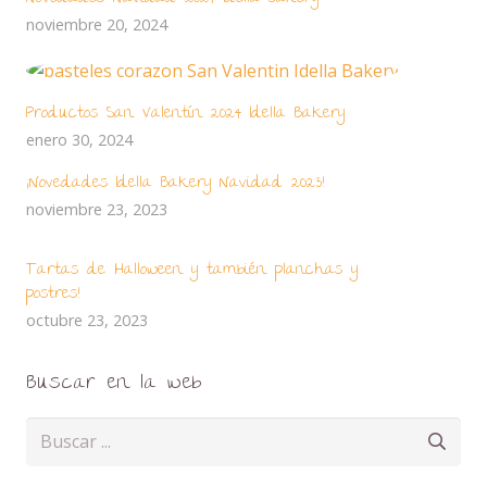
noviembre 20, 2024
Productos San Valentín 2024 Idella Bakery
enero 30, 2024
¡Novedades Idella Bakery Navidad 2023!
noviembre 23, 2023
Tartas de Halloween y también planchas y
postres!
octubre 23, 2023
Buscar en la web