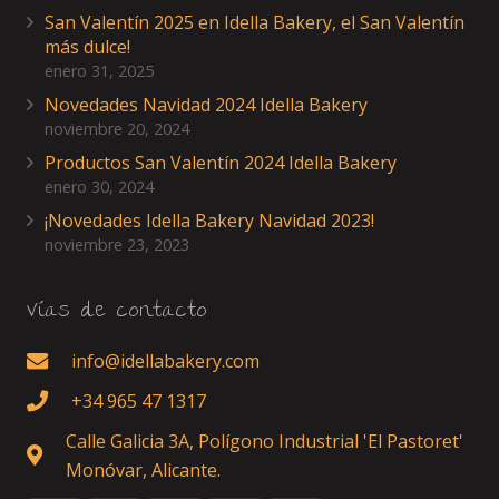
San Valentín 2025 en Idella Bakery, el San Valentín
más dulce!
enero 31, 2025
Novedades Navidad 2024 Idella Bakery
noviembre 20, 2024
Productos San Valentín 2024 Idella Bakery
enero 30, 2024
¡Novedades Idella Bakery Navidad 2023!
noviembre 23, 2023
Vías de contacto
info@idellabakery.com
+34 965 47 1317
Calle Galicia 3A, Polígono Industrial 'El Pastoret'
Monóvar, Alicante.