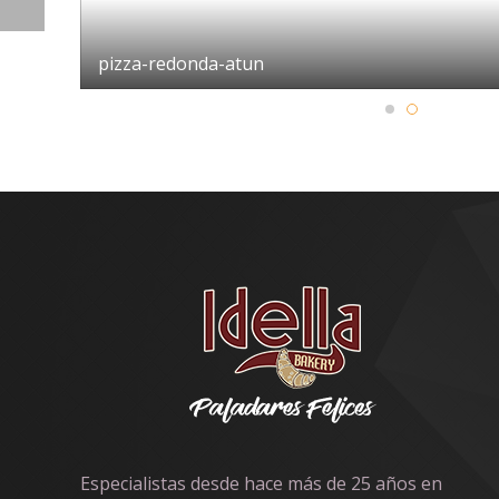
pizza-redonda-atun
Especialistas desde hace más de 25 años en