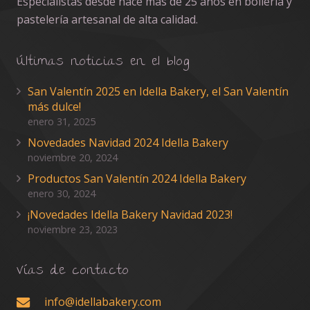
Especialistas desde hace más de 25 años en bollería y
pastelería artesanal de alta calidad.
Últimas noticias en el blog
San Valentín 2025 en Idella Bakery, el San Valentín
más dulce!
enero 31, 2025
Novedades Navidad 2024 Idella Bakery
noviembre 20, 2024
Productos San Valentín 2024 Idella Bakery
enero 30, 2024
¡Novedades Idella Bakery Navidad 2023!
noviembre 23, 2023
Vías de contacto
info@idellabakery.com