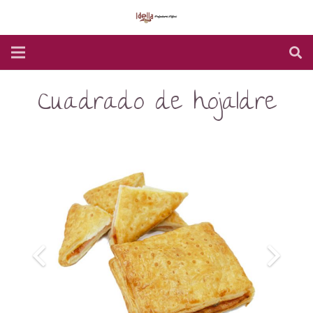
Cuadrado de hojaldre