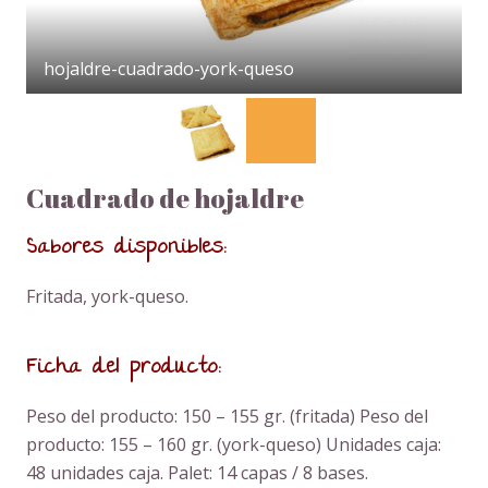
hojaldre-cuadrado-york-queso
Cuadrado de hojaldre
Sabores disponibles:
Fritada, york-queso.
Ficha del producto:
Peso del producto: 150 – 155 gr. (fritada) Peso del
producto: 155 – 160 gr. (york-queso) Unidades caja:
48 unidades caja. Palet: 14 capas / 8 bases.